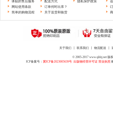
体贴的售后服务
配送方式
隐私保护政策
网站使用条款
订单何时出库？
简单的购物流程
关于送货和验货
关于我们
 | 
联系我们
 | 
物流配送
 | 
© 2005-2017 www.qld
ICP备案号：
冀ICP备2023005639号
出版物经营许可证
营业执照