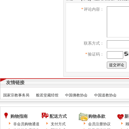
*
评论内容：
联系方式：
*
验证码：
友情链接
国家宗教事务局
般若堂藏经馆
中国佛教协会
中国道教协会
购物指南
配送方式
购物条款
新
非会员购物通道
支付方式
会员注册协议