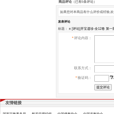
商品评论
（已有
0
条评论）
如果您对本商品有什么评价或经验,欢
发表评论
标题：
*
评论内容：
联系方式：
*
验证码：
友情链接
国家宗教事务局
般若堂藏经馆
中国佛教协会
中国道教协会