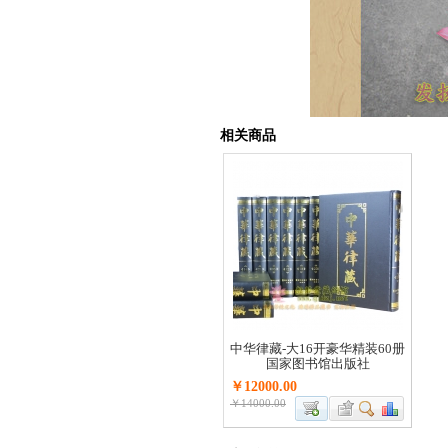
相关商品
中华律藏-大16开豪华精装60册
国家图书馆出版社
￥12000.00
￥14000.00